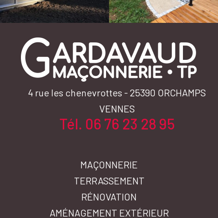
4 rue les chenevrottes - 25390
ORCHAMPS
VENNES
Tél. 06 76 23 28 95
MAÇONNERIE
TERRASSEMENT
RÉNOVATION
AMÉNAGEMENT EXTÉRIEUR