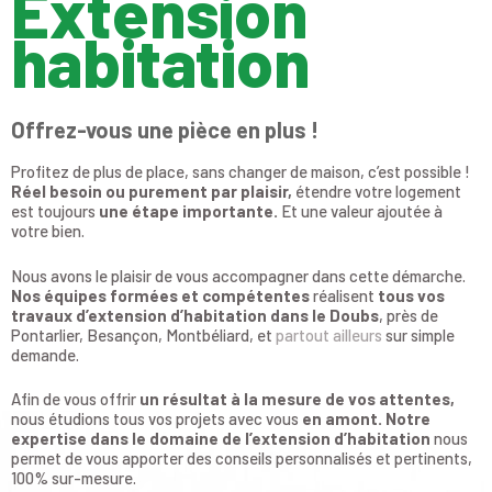
Extension
habitation
Offrez-vous une pièce en plus !
Profitez de plus de place, sans changer de maison, c’est possible !
Réel besoin ou purement par plaisir,
étendre votre logement
est toujours
une étape importante.
Et une valeur ajoutée à
votre bien.
Nous avons le plaisir de vous accompagner dans cette démarche.
Nos équipes formées et compétentes
réalisent
tous vos
travaux d’extension d’habitation dans le Doubs
, près de
Pontarlier, Besançon, Montbéliard, et
partout ailleurs
sur simple
demande.
Afin de vous offrir
un résultat à la mesure de vos attentes,
nous étudions tous vos projets avec vous
en amont. Notre
expertise dans le domaine de l’extension d’habitation
nous
permet de vous apporter des conseils personnalisés et pertinents,
100% sur-mesure.