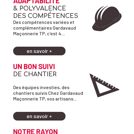
ADAPTABILITÉ
& POLYVALENCE
DES COMPÉTENCES
Des compétences variées et
complémentaires Gardavaud
Maçonnerie TP, c'est 4...
en savoir +
UN BON SUIVI
DE CHANTIER
Des équipes investies, des
chantiers suivis Chez Gardavaud
Maçonnerie TP, vos artisans...
en savoir +
NOTRE RAYON