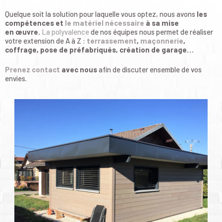
Quelque soit la solution pour laquelle vous optez, nous avons
les
compétences et
le matériel nécessaire
à sa mise
en œuvre.
La polyvalence
de nos équipes nous permet de réaliser
votre extension de A à Z :
terrassement
,
maçonnerie
,
coffrage, pose de préfabriqués, création de garage…
Prenez contact
avec nous
afin de discuter ensemble de vos
envies.