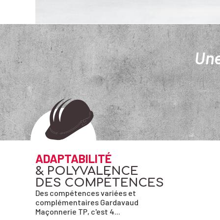
Une
ADAPTABILITÉ
& POLYVALENCE
DES COMPÉTENCES
Des compétences variées et
complémentaires Gardavaud
Maçonnerie TP, c'est 4...