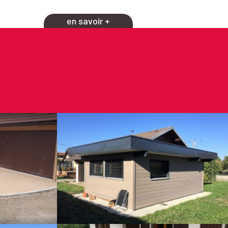
en savoir +