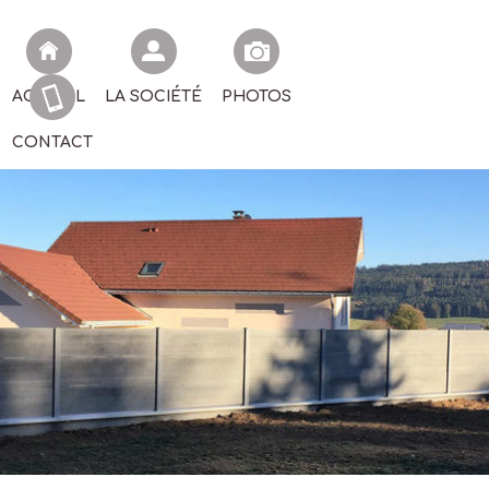
ACCUEIL
LA SOCIÉTÉ
PHOTOS
CONTACT