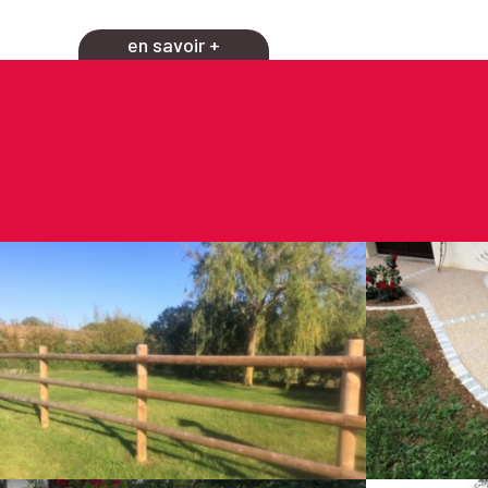
en savoir +